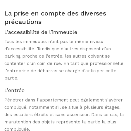
La prise en compte des diverses
précautions
L’accessibilité de l’immeuble
Tous les immeubles n’ont pas le même niveau
d’accessibilité. Tandis que d’autres disposent d’un
parking proche de l’entrée, les autres doivent se
contenter d’un coin de rue. En tant que professionnelle,
l’entreprise de débarras se charge d’anticiper cette
partie.
L’entrée
Pénétrer dans l’appartement peut également s’avérer
compliqué, notamment s’il se situe à plusieurs étages,
des escaliers étroits et sans ascenseur. Dans ce cas, la
manutention des objets représente la partie la plus
compliquée.