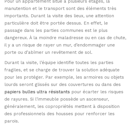
Pour un appartement situé à plusieurs étages, la
manutention et le transport sont des éléments très
importants. Durant la visite des lieux, une attention
particulière doit être portée dessus. En effet, le
passage dans les parties communes est le plus
dangereux. À la moindre maladresse ou en cas de chute,
il y a un risque de rayer un mur, d’endommager une
porte ou d’abîmer un revêtement de sol.
Durant la visite, l’équipe identifie toutes les parties
fragiles, et se charge de trouver la solution adéquate
pour les protéger. Par exemple, les armoires ou objets
lourds seront glissés sur des couvertures ou dans des
papiers bulles ultra résistants
pour écarter les risques
de rayures. Si l’immeuble possède un ascenseur,
généralement, les copropriétés mettent à disposition
des professionnels des housses pour renforcer les
parois.