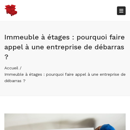
×
Bas
la
nav
Immeuble à étages : pourquoi faire
appel à une entreprise de débarras
?
Accueil
Immeuble à étages : pourquoi faire appel à une entreprise de
débarras ?