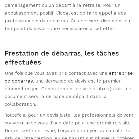
déménagement ou un départ à la retraite. Pour un
aboutissement positif, l’idéal est de faire appel à des
professionnels du débarras. Ces derniers disposent du
temps et du savoir-faire nécessaires à cet effet.
Prestation de débarras, les tâches
effectuées
Une fois que vous avez pris contact avec une
entreprise
de débarras
, une demande de devis est le premier
élément en jeu. Généralement délivré à titre gratuit, ce
document servira de base de départ dans la
collaboration.
Toutefois, pour un devis juste, les professionnels doivent
convenir avec vous d’une date pour une première visite.
Durant cette entrevue, l’équipe déployée va calculer le
prix de l’intervention, en se basant sur plusieurs critères