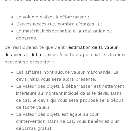
:
Le volume d’objet à débarrasser ;
L’accès (accès rue, nombre d’étages…) ;
Le matériel indispensable à la réalisation du
débarras.
Ce n’est qu’ensuite que vient l’
estimation de la valeur
des biens à débarrasser
. À cette étape, quatre situations
peuvent se présenter :
Les affaires n’ont aucune valeur marchande. Le
devis initial vous sera alors présenté.
La valeur des objets à débarrasser est nettement
inférieure au montant indiqué dans le devis. Dans
ce cas, le devis qui vous sera proposé sera déduit
de ladite valeur.
La valeur des objets est égale au cout
d’intervention. Dans ce cas, vous bénéficiez d’un
débarras gratuit.