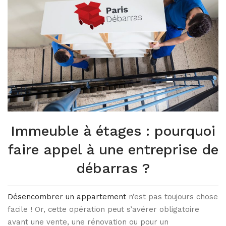
Immeuble à étages : pourquoi
faire appel à une entreprise de
débarras ?
Désencombrer un appartement
n’est pas toujours chose
facile ! Or, cette opération peut s’avérer obligatoire
avant une vente, une rénovation ou pour un