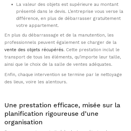
La valeur des objets est supérieure au montant
présenté dans le devis. L’entreprise vous verse la
différence, en plus de débarrasser gratuitement
votre appartement.
En plus du débarrassage et de la manutention, les
professionnels peuvent également se charger de la
vente des objets récupérés
. Cette prestation inclut le
transport de tous les éléments, qu’importe leur taille,
ainsi que le choix de la salle de ventes adéquates.
Enfin, chaque intervention se termine par le nettoyage
des lieux, voire les alentours.
Une prestation efficace, misée sur la
planification rigoureuse d’une
organisation