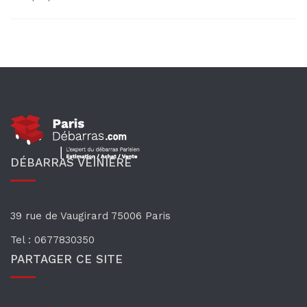
DÉBARRAS VEINIÈRE
39 rue de Vaugirard
75006 Paris
Tel : 0677830350
PARTAGER CE SITE