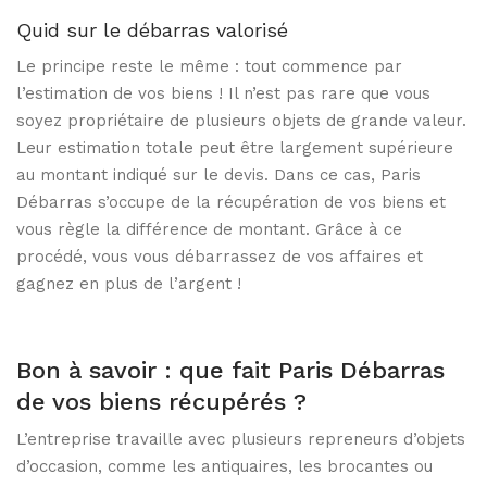
Quid sur le débarras valorisé
Le principe reste le même : tout commence par
l’estimation de vos biens ! Il n’est pas rare que vous
soyez propriétaire de plusieurs objets de grande valeur.
Leur estimation totale peut être largement supérieure
au montant indiqué sur le devis. Dans ce cas, Paris
Débarras s’occupe de la récupération de vos biens et
vous règle la différence de montant. Grâce à ce
procédé, vous vous débarrassez de vos affaires et
gagnez en plus de l’argent !
Bon à savoir : que fait Paris Débarras
de vos biens récupérés ?
L’entreprise travaille avec plusieurs repreneurs d’objets
d’occasion, comme les antiquaires, les brocantes ou