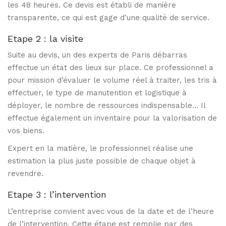
les 48 heures. Ce devis est établi de manière
transparente, ce qui est gage d’une qualité de service.
Etape 2 : la visite
Suite au devis, un des experts de Paris débarras
effectue un état des lieux sur place. Ce professionnel a
pour mission d’évaluer le volume réel à traiter, les tris à
effectuer, le type de manutention et logistique à
déployer, le nombre de ressources indispensable… Il
effectue également un inventaire pour la valorisation de
vos biens.
Expert en la matière, le professionnel réalise une
estimation la plus juste possible de chaque objet à
revendre.
Etape 3 : l’intervention
L’entreprise convient avec vous de la date et de l’heure
de l’intervention. Cette étape est remplie par des