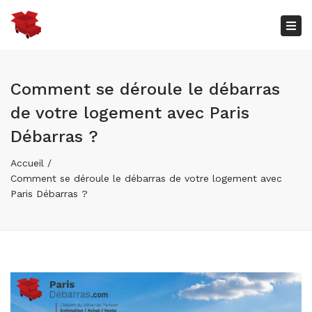
×
Bas
la
nav
Comment se déroule le débarras
de votre logement avec Paris
Débarras ?
Accueil
Comment se déroule le débarras de votre logement avec
Paris Débarras ?