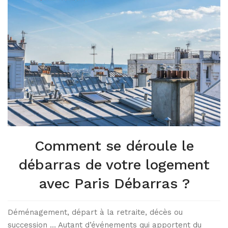
Comment se déroule le
débarras de votre logement
avec Paris Débarras ?
Déménagement, départ à la retraite, décès ou
succession … Autant d’événements qui apportent du