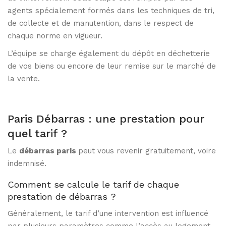
agents spécialement formés dans les techniques de tri,
de collecte et de manutention, dans le respect de
chaque norme en vigueur.
L’équipe se charge également du dépôt en déchetterie
de vos biens ou encore de leur remise sur le marché de
la vente.
Paris Débarras : une prestation pour
quel tarif ?
Le
débarras paris
peut vous revenir gratuitement, voire
indemnisé.
Comment se calcule le tarif de chaque
prestation de débarras ?
Généralement, le tarif d’une intervention est influencé
par plusieurs paramètres comme l’accès au logement,