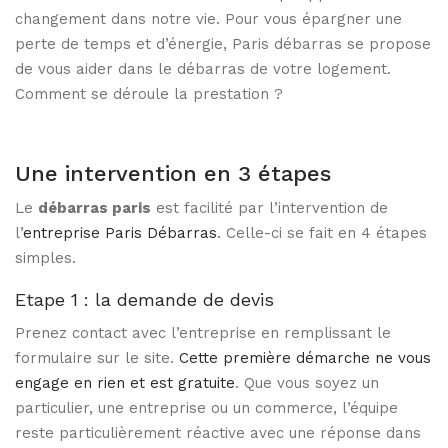
changement dans notre vie. Pour vous épargner une
perte de temps et d’énergie, Paris débarras se propose
de vous aider dans le débarras de votre logement.
Comment se déroule la prestation ?
Une intervention en 3 étapes
Le
débarras paris
est facilité par l’intervention de
l’
entreprise Paris Débarras
. Celle-ci se fait en 4 étapes
simples.
Etape 1 : la demande de devis
Prenez contact avec l’entreprise en remplissant le
formulaire sur le site.
Cette première démarche ne vous
engage en rien et est gratuite
. Que vous soyez un
particulier, une entreprise ou un commerce, l’équipe
reste particulièrement réactive avec une réponse dans