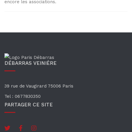
encore les associations.
DÉBARRAS VEINIÈRE
39 rue de Vaugirard
75006 Paris
Tel : 0677830350
PARTAGER CE SITE