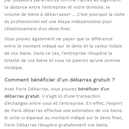
la distance entre l’entreprise et votre domicile, le
volume de biens à débarrasser … C’est pourquoi la visite
du professionnel est une étape indispensable pour
l’établissement d’un devis final.
Vous pouvez également ne payer que la différence
entre le montant indiqué sur le devis et la valeur totale
de vos biens. Dans ce cas, l’entreprise récupère la
totalité de vos biens et vous ne paierez qu’une somme
modique.
Comment bénéficier d’un débarras gratuit ?
Avec Paris Débarras, vous pouvez
bénéficier d’un
débarras gratuit
. Il s’agit ici d’une transaction
d’échanges entre vous et l’entreprise. En effet, l’expert
de Paris débarras effectue une estimation de vos biens.
Si celle-ci équivaut au montant indiqué sur le devis final,
Paris Débarras récupère gratuitement vos biens.