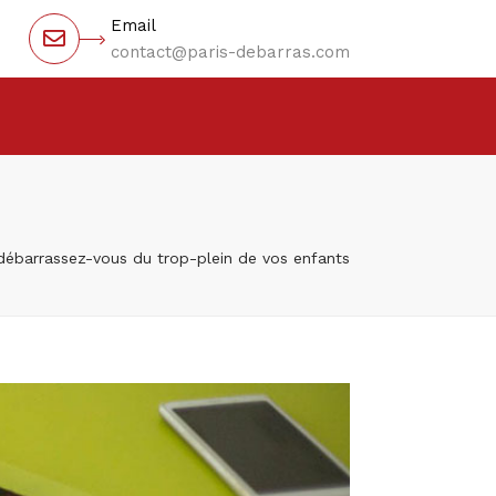
×
Email
contact@paris-debarras.com
: débarrassez-vous du trop-plein de vos enfants