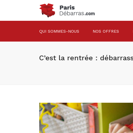
QUI SOMMES-NOUS
NOS OFFRES
C’est la rentrée : débarra