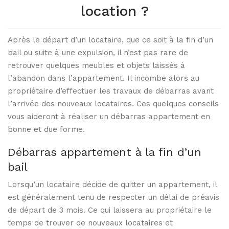
location ?
Après le départ d’un locataire, que ce soit à la fin d’un
bail ou suite à une expulsion, il n’est pas rare de
retrouver quelques meubles et objets laissés à
l’abandon dans l’appartement. Il incombe alors au
propriétaire d’effectuer les travaux de débarras avant
l’arrivée des nouveaux locataires. Ces quelques conseils
vous aideront à réaliser un débarras appartement en
bonne et due forme.
Débarras appartement à la fin d’un
bail
Lorsqu’un locataire décide de quitter un appartement, il
est généralement tenu de respecter un délai de préavis
de départ de 3 mois. Ce qui laissera au propriétaire le
temps de trouver de nouveaux locataires et