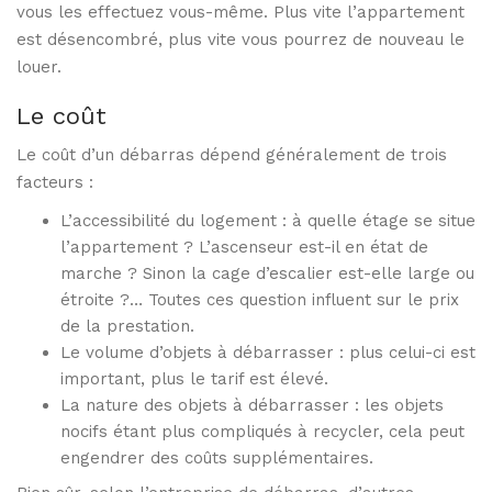
vous les effectuez vous-même. Plus vite l’appartement
est désencombré, plus vite vous pourrez de nouveau le
louer.
Le coût
Le coût d’un débarras dépend généralement de trois
facteurs :
L’accessibilité du logement : à quelle étage se situe
l’appartement ? L’ascenseur est-il en état de
marche ? Sinon la cage d’escalier est-elle large ou
étroite ?… Toutes ces question influent sur le prix
de la prestation.
Le volume d’objets à débarrasser : plus celui-ci est
important, plus le tarif est élevé.
La nature des objets à débarrasser : les objets
nocifs étant plus compliqués à recycler, cela peut
engendrer des coûts supplémentaires.