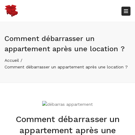
×
Bas
la
nav
Comment débarrasser un
appartement après une location ?
Accueil
Comment débarrasser un appartement après une location ?
Comment débarrasser un
appartement après une