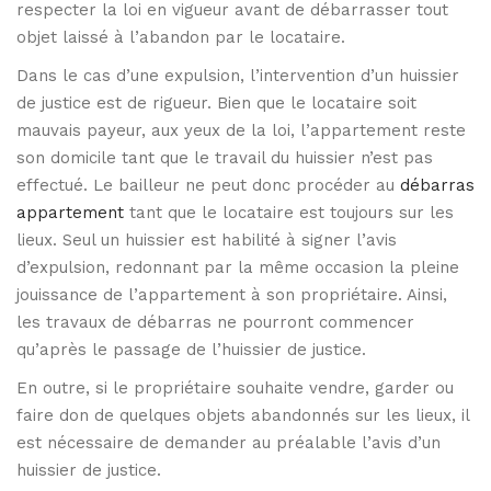
respecter la loi en vigueur avant de débarrasser tout
objet laissé à l’abandon par le locataire.
Dans le cas d’une expulsion, l’intervention d’un huissier
de justice est de rigueur. Bien que le locataire soit
mauvais payeur, aux yeux de la loi, l’appartement reste
son domicile tant que le travail du huissier n’est pas
effectué. Le bailleur ne peut donc procéder au
débarras
appartement
tant que le locataire est toujours sur les
lieux. Seul un huissier est habilité à signer l’avis
d’expulsion, redonnant par la même occasion la pleine
jouissance de l’appartement à son propriétaire. Ainsi,
les travaux de débarras ne pourront commencer
qu’après le passage de l’huissier de justice.
En outre, si le propriétaire souhaite vendre, garder ou
faire don de quelques objets abandonnés sur les lieux, il
est nécessaire de demander au préalable l’avis d’un
huissier de justice.