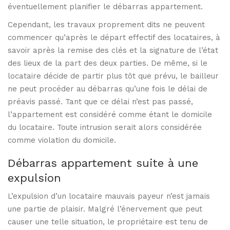
éventuellement planifier le débarras appartement.
Cependant, les travaux proprement dits ne peuvent
commencer qu’après le départ effectif des locataires, à
savoir après la remise des clés et la signature de l’état
des lieux de la part des deux parties. De même, si le
locataire décide de partir plus tôt que prévu, le bailleur
ne peut procéder au débarras qu’une fois le délai de
préavis passé. Tant que ce délai n’est pas passé,
l’appartement est considéré comme étant le domicile
du locataire. Toute intrusion serait alors considérée
comme violation du domicile.
Débarras appartement suite à une
expulsion
L’expulsion d’un locataire mauvais payeur n’est jamais
une partie de plaisir. Malgré l’énervement que peut
causer une telle situation, le propriétaire est tenu de