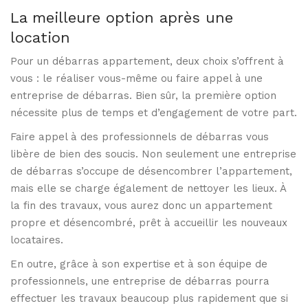
La meilleure option après une
location
Pour un débarras appartement, deux choix s’offrent à
vous : le réaliser vous-même ou faire appel à une
entreprise de débarras. Bien sûr, la première option
nécessite plus de temps et d’engagement de votre part.
Faire appel à des professionnels de débarras vous
libère de bien des soucis. Non seulement une entreprise
de débarras s’occupe de désencombrer l’appartement,
mais elle se charge également de nettoyer les lieux. À
la fin des travaux, vous aurez donc un appartement
propre et désencombré, prêt à accueillir les nouveaux
locataires.
En outre, grâce à son expertise et à son équipe de
professionnels, une entreprise de débarras pourra
effectuer les travaux beaucoup plus rapidement que si